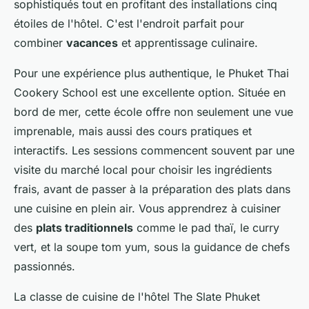
sophistiqués tout en profitant des installations cinq
étoiles de l'hôtel. C'est l'endroit parfait pour
combiner
vacances
et apprentissage culinaire.
Pour une expérience plus authentique, le Phuket Thai
Cookery School est une excellente option. Située en
bord de mer, cette école offre non seulement une vue
imprenable, mais aussi des cours pratiques et
interactifs. Les sessions commencent souvent par une
visite du marché local pour choisir les ingrédients
frais, avant de passer à la préparation des plats dans
une cuisine en plein air. Vous apprendrez à cuisiner
des
plats traditionnels
comme le pad thaï, le curry
vert, et la soupe tom yum, sous la guidance de chefs
passionnés.
La classe de cuisine de l'hôtel The Slate Phuket