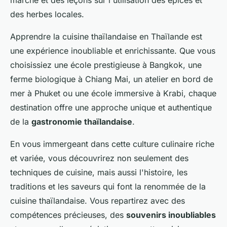
marché et des leçons sur l'utilisation des épices et
des herbes locales.
Apprendre la cuisine thaïlandaise en Thaïlande est
une expérience inoubliable et enrichissante. Que vous
choisissiez une école prestigieuse à Bangkok, une
ferme biologique à Chiang Mai, un atelier en bord de
mer à Phuket ou une école immersive à Krabi, chaque
destination offre une approche unique et authentique
de la
gastronomie thaïlandaise
.
En vous immergeant dans cette culture culinaire riche
et variée, vous découvrirez non seulement des
techniques de cuisine, mais aussi l'histoire, les
traditions et les saveurs qui font la renommée de la
cuisine thaïlandaise. Vous repartirez avec des
compétences précieuses, des
souvenirs inoubliables