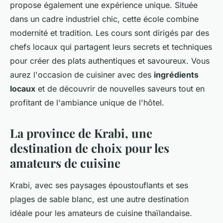
propose également une expérience unique. Située
dans un cadre industriel chic, cette école combine
modernité et tradition. Les cours sont dirigés par des
chefs locaux qui partagent leurs secrets et techniques
pour créer des plats authentiques et savoureux. Vous
aurez l'occasion de cuisiner avec des
ingrédients
locaux
et de découvrir de nouvelles saveurs tout en
profitant de l'ambiance unique de l'hôtel.
La province de Krabi, une
destination de choix pour les
amateurs de cuisine
Krabi, avec ses paysages époustouflants et ses
plages de sable blanc, est une autre destination
idéale pour les amateurs de cuisine thaïlandaise.