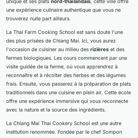
unique et ses plats
nord-thaïlandais
, cette ville offre
une expérience culinaire authentique que vous ne
trouverez nulle part ailleurs.
La Thai Farm Cooking School est sans doute l'une
des plus prisées de Chiang Mai. Ici, vous aurez
l'occasion de cuisiner au milieu des
rizières
et des
fermes biologiques. Les cours commencent par une
visite guidée de la ferme, où vous apprendrez à
reconnaître et à récolter des herbes et des légumes
frais. Ensuite, vous passerez à la préparation de plats
traditionnels dans une cuisine en plein air. Cette école
offre une expérience immersive qui vous reconnecte
avec la nature et la source des ingrédients.
La Chiang Mai Thai Cookery School est une autre
institution renommée. Fondée par le chef Sompon