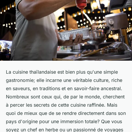
La cuisine thaïlandaise est bien plus qu'une simple
gastronomie; elle incarne une véritable culture, riche
en saveurs, en traditions et en savoir-faire ancestral.
Nombreux sont ceux qui, de par le monde, cherchent
à percer les secrets de cette cuisine raffinée. Mais
quoi de mieux que de se rendre directement dans son
pays d'origine pour une immersion totale? Que vous
soyez un chef en herbe ou un passionné de voyages