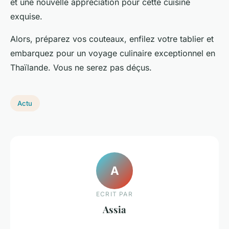
et une nouvelle appréciation pour cette cuisine
exquise.
Alors, préparez vos couteaux, enfilez votre tablier et
embarquez pour un voyage culinaire exceptionnel en
Thaïlande. Vous ne serez pas déçus.
Actu
A
ECRIT PAR
Assia