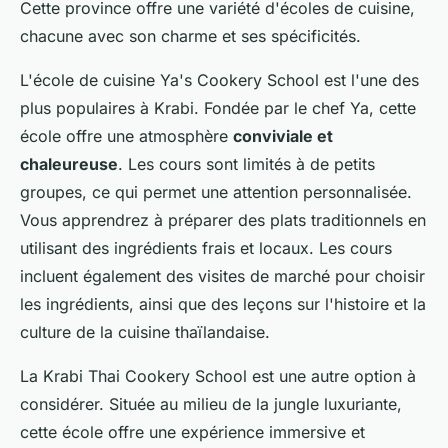
Cette province offre une variété d'écoles de cuisine,
chacune avec son charme et ses spécificités.
L'école de cuisine Ya's Cookery School est l'une des
plus populaires à Krabi. Fondée par le chef Ya, cette
école offre une atmosphère
conviviale et
chaleureuse
. Les cours sont limités à de petits
groupes, ce qui permet une attention personnalisée.
Vous apprendrez à préparer des plats traditionnels en
utilisant des ingrédients frais et locaux. Les cours
incluent également des visites de marché pour choisir
les ingrédients, ainsi que des leçons sur l'histoire et la
culture de la cuisine thaïlandaise.
La Krabi Thai Cookery School est une autre option à
considérer. Située au milieu de la jungle luxuriante,
cette école offre une expérience immersive et