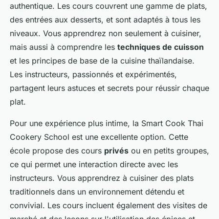
authentique. Les cours couvrent une gamme de plats,
des entrées aux desserts, et sont adaptés à tous les
niveaux. Vous apprendrez non seulement à cuisiner,
mais aussi à comprendre les
techniques de cuisson
et les principes de base de la cuisine thaïlandaise.
Les instructeurs, passionnés et expérimentés,
partagent leurs astuces et secrets pour réussir chaque
plat.
Pour une expérience plus intime, la Smart Cook Thai
Cookery School est une excellente option. Cette
école propose des cours
privés
ou en petits groupes,
ce qui permet une interaction directe avec les
instructeurs. Vous apprendrez à cuisiner des plats
traditionnels dans un environnement détendu et
convivial. Les cours incluent également des visites de