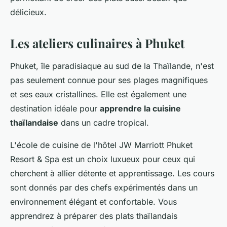
délicieux.
Les ateliers culinaires à Phuket
Phuket, île paradisiaque au sud de la Thaïlande, n'est
pas seulement connue pour ses plages magnifiques
et ses eaux cristallines. Elle est également une
destination idéale pour
apprendre la cuisine
thaïlandaise
dans un cadre tropical.
L'école de cuisine de l'hôtel JW Marriott Phuket
Resort & Spa est un choix luxueux pour ceux qui
cherchent à allier détente et apprentissage. Les cours
sont donnés par des chefs expérimentés dans un
environnement élégant et confortable. Vous
apprendrez à préparer des plats thaïlandais