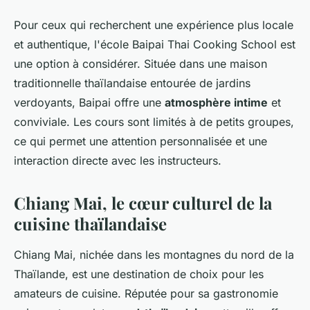
Pour ceux qui recherchent une expérience plus locale
et authentique, l'école Baipai Thai Cooking School est
une option à considérer. Située dans une maison
traditionnelle thaïlandaise entourée de jardins
verdoyants, Baipai offre une
atmosphère intime
et
conviviale. Les cours sont limités à de petits groupes,
ce qui permet une attention personnalisée et une
interaction directe avec les instructeurs.
Chiang Mai, le cœur culturel de la
cuisine thaïlandaise
Chiang Mai, nichée dans les montagnes du nord de la
Thaïlande, est une destination de choix pour les
amateurs de cuisine. Réputée pour sa gastronomie