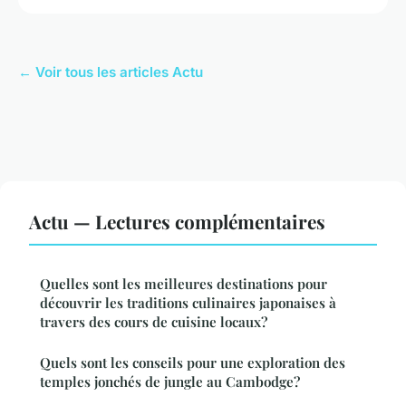
← Voir tous les articles Actu
Actu — Lectures complémentaires
Quelles sont les meilleures destinations pour
découvrir les traditions culinaires japonaises à
travers des cours de cuisine locaux?
Quels sont les conseils pour une exploration des
temples jonchés de jungle au Cambodge?