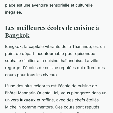
place est une aventure sensorielle et culturelle
inégalée.
Les meilleures écoles de cuisine à
Bangkok
Bangkok, la capitale vibrante de la Thaïlande, est un
point de départ incontournable pour quiconque
souhaite s'initier à la cuisine thaïlandaise. La ville
regorge d'écoles de cuisine réputées qui offrent des
cours pour tous les niveaux.
L'une des plus célèbres est l'école de cuisine de
l'hôtel Mandarin Oriental. Ici, vous plongerez dans un
univers
luxueux
et raffiné, avec des chefs étoilés
Michelin comme mentors. Ces cours sont réputés