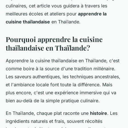
culinaires, cet article vous guidera à travers les
meilleures écoles et ateliers pour
apprendre la
cuisine thaïlandaise
en Thaïlande.
Pourquoi apprendre la cuisine
thaïlandaise en Thaïlande?
Apprendre la cuisine thaïlandaise en Thaïlande, c'est
comme boire à la source d'une tradition millénaire.
Les saveurs authentiques, les techniques ancestrales,
et l'ambiance locale font toute la différence. Mais
plus encore, c'est une expérience immersive qui va
bien au-delà de la simple pratique culinaire.
En Thaïlande, chaque plat raconte une
histoire
. Les
ingrédients naturels et frais, souvent récoltés