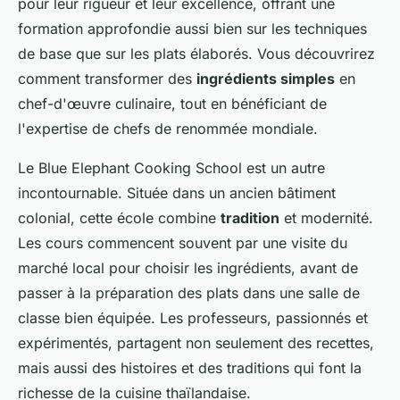
pour leur rigueur et leur excellence, offrant une
formation approfondie aussi bien sur les techniques
de base que sur les plats élaborés. Vous découvrirez
comment transformer des
ingrédients simples
en
chef-d'œuvre culinaire, tout en bénéficiant de
l'expertise de chefs de renommée mondiale.
Le Blue Elephant Cooking School est un autre
incontournable. Située dans un ancien bâtiment
colonial, cette école combine
tradition
et modernité.
Les cours commencent souvent par une visite du
marché local pour choisir les ingrédients, avant de
passer à la préparation des plats dans une salle de
classe bien équipée. Les professeurs, passionnés et
expérimentés, partagent non seulement des recettes,
mais aussi des histoires et des traditions qui font la
richesse de la cuisine thaïlandaise.