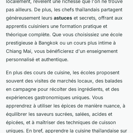
localement, révèlent une richesse que l'on ne trouve
pas ailleurs. De plus, les chefs thaïlandais partagent
généreusement leurs
astuces
et secrets, offrant aux
apprentis cuisiniers une formation pratique et
théorique complète. Que vous choisissiez une école
prestigieuse à Bangkok ou un cours plus intime à
Chiang Mai, vous bénéficierez d'un enseignement
personnalisé et authentique.
En plus des cours de cuisine, les écoles proposent
souvent des visites de marchés locaux, des balades
en campagne pour récolter des ingrédients, et des
expériences gastronomiques uniques. Vous
apprendrez à utiliser les épices de manière nuance, à
équilibrer les saveurs sucrées, salées, acides et
épicées, et à maîtriser des techniques de cuisson
uniques. En bref, apprendre la cuisine thaïlandaise sur