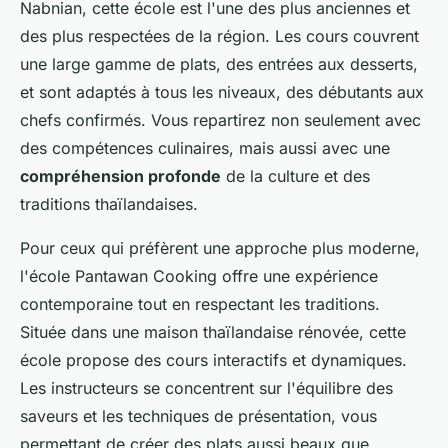
Nabnian, cette école est l'une des plus anciennes et
des plus respectées de la région. Les cours couvrent
une large gamme de plats, des entrées aux desserts,
et sont adaptés à tous les niveaux, des débutants aux
chefs confirmés. Vous repartirez non seulement avec
des compétences culinaires, mais aussi avec une
compréhension profonde
de la culture et des
traditions thaïlandaises.
Pour ceux qui préfèrent une approche plus moderne,
l'école Pantawan Cooking offre une expérience
contemporaine tout en respectant les traditions.
Située dans une maison thaïlandaise rénovée, cette
école propose des cours interactifs et dynamiques.
Les instructeurs se concentrent sur l'équilibre des
saveurs et les techniques de présentation, vous
permettant de créer des plats aussi beaux que