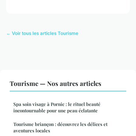
← Voir tous les articles Tourisme
Tourisme — Nos autres articles
Spa soin visage à Pornic : le rituel beauté
incontournable pour une peau éclatante
Tourisme briançon : découvrez les délices et
aventures locales