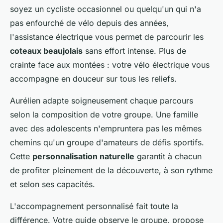
soyez un cycliste occasionnel ou quelqu'un qui n'a
pas enfourché de vélo depuis des années,
l'assistance électrique vous permet de parcourir les
coteaux beaujolais
sans effort intense. Plus de
crainte face aux montées : votre vélo électrique vous
accompagne en douceur sur tous les reliefs.
Aurélien adapte soigneusement chaque parcours
selon la composition de votre groupe. Une famille
avec des adolescents n'empruntera pas les mêmes
chemins qu'un groupe d'amateurs de défis sportifs.
Cette
personnalisation naturelle
garantit à chacun
de profiter pleinement de la découverte, à son rythme
et selon ses capacités.
L'accompagnement personnalisé fait toute la
différence. Votre guide observe le groupe, propose