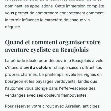
dominant les appellations. Cette immersion complète
vous permet de comprendre concrètement comment
le terroir influence le caractère de chaque vin
dégusté.
Quand et comment organiser votre
aventure cycliste en Beaujolais
La période idéale pour découvrir le Beaujolais à vélo
s'étend d'
avril à octobre
, chaque saison offrant ses
propres charmes. Le printemps révèle les vignes en
bourgeon et les paysages verdoyants, tandis que
l'automne vous plonge dans l'effervescence des
vendanges avec ses couleurs flamboyantes.
Pour réserver votre circuit avec Aurélien, anticipez