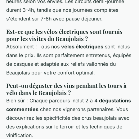
heures selon vos envies. Les circuits demi-journée
durent 3-4h, tandis que nos journées complètes
s'étendent sur 7-8h avec pause déjeuner.
Est-ce que les vélos électriques sont fournis
pour les visites du Beaujolais ?
Absolument ! Tous nos
vélos électriques
sont inclus
dans le prix. Ils sont parfaitement entretenus, équipés
de casques et adaptés aux reliefs vallonnés du
Beaujolais pour votre confort optimal.
Peut-on déguster des vins pendant les tours à
vélo dans le Beaujolais ?
Bien sûr ! Chaque parcours inclut 2 à 4
dégustations
commentées
chez nos vignerons partenaires. Vous
découvrirez les spécificités des crus beaujolais avec
des explications sur le terroir et les techniques de
vinification.