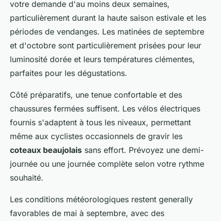
votre demande d'au moins deux semaines,
particulièrement durant la haute saison estivale et les
périodes de vendanges. Les matinées de septembre
et d'octobre sont particulièrement prisées pour leur
luminosité dorée et leurs températures clémentes,
parfaites pour les dégustations.
Côté préparatifs, une tenue confortable et des
chaussures fermées suffisent. Les vélos électriques
fournis s'adaptent à tous les niveaux, permettant
même aux cyclistes occasionnels de gravir les
coteaux beaujolais
sans effort. Prévoyez une demi-
journée ou une journée complète selon votre rythme
souhaité.
Les conditions météorologiques restent generally
favorables de mai à septembre, avec des