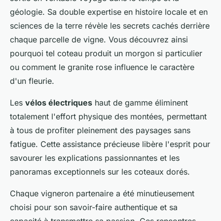
géologie. Sa double expertise en histoire locale et en
sciences de la terre révèle les secrets cachés derrière
chaque parcelle de vigne. Vous découvrez ainsi
pourquoi tel coteau produit un morgon si particulier
ou comment le granite rose influence le caractère
d'un fleurie.
Les
vélos électriques
haut de gamme éliminent
totalement l'effort physique des montées, permettant
à tous de profiter pleinement des paysages sans
fatigue. Cette assistance précieuse libère l'esprit pour
savourer les explications passionnantes et les
panoramas exceptionnels sur les coteaux dorés.
Chaque vigneron partenaire a été minutieusement
choisi pour son savoir-faire authentique et sa