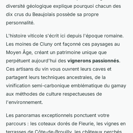
diversité géologique explique pourquoi chacun des
dix crus du Beaujolais possède sa propre
personnalité.
L'histoire viticole s'écrit ici depuis l'époque romaine.
Les moines de Cluny ont façonné ces paysages au
Moyen Âge, créant un patrimoine unique que
perpétuent aujourd'hui des
vignerons passionnés
.
Ces artisans du vin vous ouvrent leurs caves et
partagent leurs techniques ancestrales, de la
vinification semi-carbonique emblématique du gamay
aux méthodes de culture respectueuses de
l'environnement.
Les panoramas exceptionnels ponctuent votre
parcours : les coteaux dorés de Fleurie, les vignes en
terrasses de Côte-de-Brouilly, les châteaux perchés