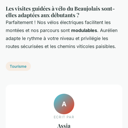
Les visites guidées à vélo du Beaujolais sont-
elles adaptées aux débutants ?
Parfaitement ! Nos vélos électriques facilitent les
montées et nos parcours sont
modulables
. Aurélien
adapte le rythme à votre niveau et privilégie les
routes sécurisées et les chemins viticoles paisibles.
Tourisme
A
ECRIT PAR
Assia