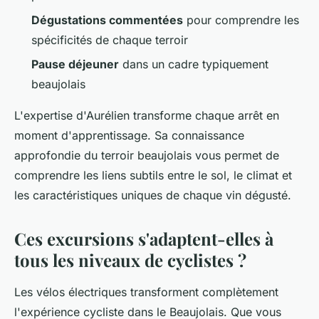
Dégustations commentées
pour comprendre les
spécificités de chaque terroir
Pause déjeuner
dans un cadre typiquement
beaujolais
L'expertise d'Aurélien transforme chaque arrêt en
moment d'apprentissage. Sa connaissance
approfondie du terroir beaujolais vous permet de
comprendre les liens subtils entre le sol, le climat et
les caractéristiques uniques de chaque vin dégusté.
Ces excursions s'adaptent-elles à
tous les niveaux de cyclistes ?
Les vélos électriques transforment complètement
l'expérience cycliste dans le Beaujolais. Que vous