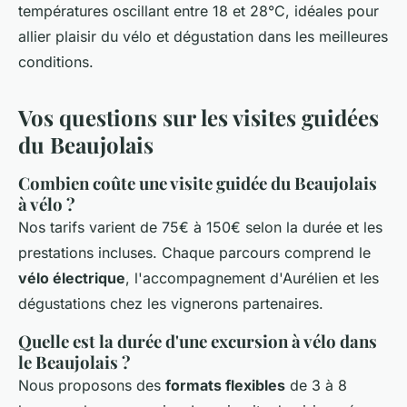
températures oscillant entre 18 et 28°C, idéales pour
allier plaisir du vélo et dégustation dans les meilleures
conditions.
Vos questions sur les visites guidées
du Beaujolais
Combien coûte une visite guidée du Beaujolais
à vélo ?
Nos tarifs varient de 75€ à 150€ selon la durée et les
prestations incluses. Chaque parcours comprend le
vélo électrique
, l'accompagnement d'Aurélien et les
dégustations chez les vignerons partenaires.
Quelle est la durée d'une excursion à vélo dans
le Beaujolais ?
Nous proposons des
formats flexibles
de 3 à 8