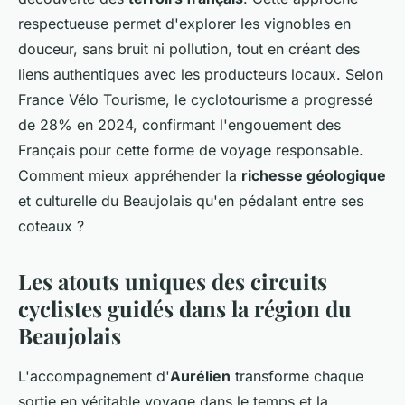
respectueuse permet d'explorer les vignobles en
douceur, sans bruit ni pollution, tout en créant des
liens authentiques avec les producteurs locaux. Selon
France Vélo Tourisme, le cyclotourisme a progressé
de 28% en 2024, confirmant l'engouement des
Français pour cette forme de voyage responsable.
Comment mieux appréhender la
richesse géologique
et culturelle du Beaujolais qu'en pédalant entre ses
coteaux ?
Les atouts uniques des circuits
cyclistes guidés dans la région du
Beaujolais
L'accompagnement d'
Aurélien
transforme chaque
sortie en véritable voyage dans le temps et la