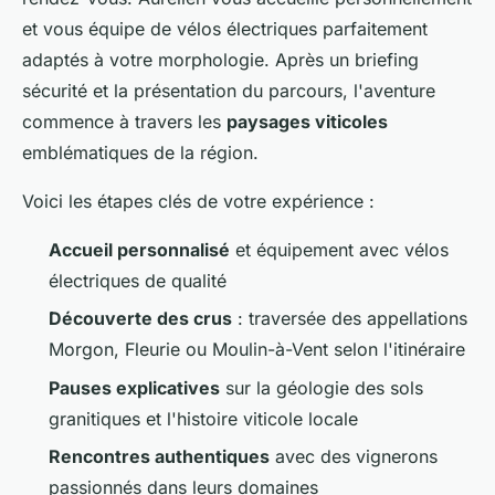
et vous équipe de vélos électriques parfaitement
adaptés à votre morphologie. Après un briefing
sécurité et la présentation du parcours, l'aventure
commence à travers les
paysages viticoles
emblématiques de la région.
Voici les étapes clés de votre expérience :
Accueil personnalisé
et équipement avec vélos
électriques de qualité
Découverte des crus
: traversée des appellations
Morgon, Fleurie ou Moulin-à-Vent selon l'itinéraire
Pauses explicatives
sur la géologie des sols
granitiques et l'histoire viticole locale
Rencontres authentiques
avec des vignerons
passionnés dans leurs domaines