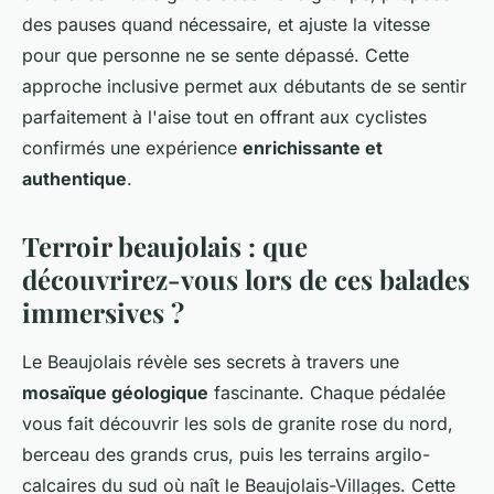
des pauses quand nécessaire, et ajuste la vitesse
pour que personne ne se sente dépassé. Cette
approche inclusive permet aux débutants de se sentir
parfaitement à l'aise tout en offrant aux cyclistes
confirmés une expérience
enrichissante et
authentique
.
Terroir beaujolais : que
découvrirez-vous lors de ces balades
immersives ?
Le Beaujolais révèle ses secrets à travers une
mosaïque géologique
fascinante. Chaque pédalée
vous fait découvrir les sols de granite rose du nord,
berceau des grands crus, puis les terrains argilo-
calcaires du sud où naît le Beaujolais-Villages. Cette