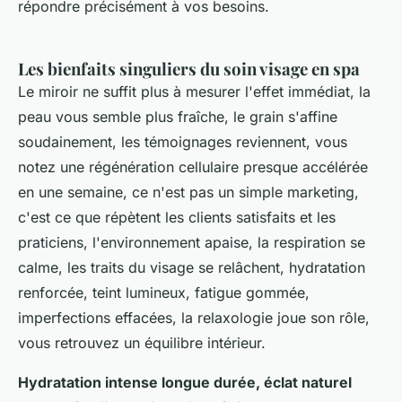
répondre précisément à vos besoins.
Les bienfaits singuliers du soin visage en spa
Le miroir ne suffit plus à mesurer l'effet immédiat, la
peau vous semble plus fraîche, le grain s'affine
soudainement, les témoignages reviennent, vous
notez une régénération cellulaire presque accélérée
en une semaine, ce n'est pas un simple marketing,
c'est ce que répètent les clients satisfaits et les
praticiens, l'environnement apaise, la respiration se
calme, les traits du visage se relâchent, hydratation
renforcée, teint lumineux, fatigue gommée,
imperfections effacées, la relaxologie joue son rôle,
vous retrouvez un équilibre intérieur.
Hydratation intense longue durée, éclat naturel