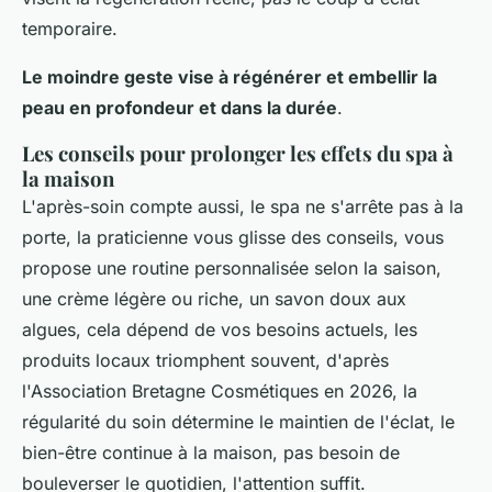
temporaire.
Le moindre geste vise à régénérer et embellir la
peau en profondeur et dans la durée
.
Les conseils pour prolonger les effets du spa à
la maison
L'après-soin compte aussi, le spa ne s'arrête pas à la
porte, la praticienne vous glisse des conseils, vous
propose une routine personnalisée selon la saison,
une crème légère ou riche, un savon doux aux
algues, cela dépend de vos besoins actuels, les
produits locaux triomphent souvent, d'après
l'Association Bretagne Cosmétiques en 2026, la
régularité du soin détermine le maintien de l'éclat, le
bien-être continue à la maison, pas besoin de
bouleverser le quotidien, l'attention suffit.