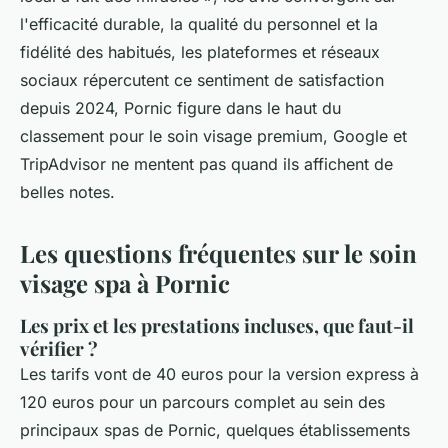
l'efficacité durable, la qualité du personnel et la
fidélité des habitués, les plateformes et réseaux
sociaux répercutent ce sentiment de satisfaction
depuis 2024, Pornic figure dans le haut du
classement pour le soin visage premium, Google et
TripAdvisor ne mentent pas quand ils affichent de
belles notes.
Les questions fréquentes sur le soin
visage spa à Pornic
Les prix et les prestations incluses, que faut-il
vérifier ?
Les tarifs vont de 40 euros pour la version express à
120 euros pour un parcours complet au sein des
principaux spas de Pornic, quelques établissements