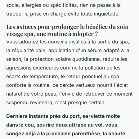
socle, allergies ou spécificités, rien ne passe à la
trappe, la prise en charge évite toute inquiétude.
Les astuces pour prolonger le bénéfice du soin
visage spa, une routine à adopter ?
Vous adoptez les conseils distillés à la sortie du spa,
la régularité paie, application d'un sérum adapté à la
saison, la protection solaire quotidienne, réduire les
agressions extérieures comme la pollution ou les
écarts de température, le retour ponctuel au spa
conforte la routine, ce cercle vertueux nourrit l'éclat
naturel de votre peau, l'envie de retrouver ce moment
suspendu reviendra, c'est presque certain.
Derniers instants près du port, serviette moite
dans le cou, sourire doux attrapé au vol, vous
songez déjà à la prochaine parenthèse, la beauté