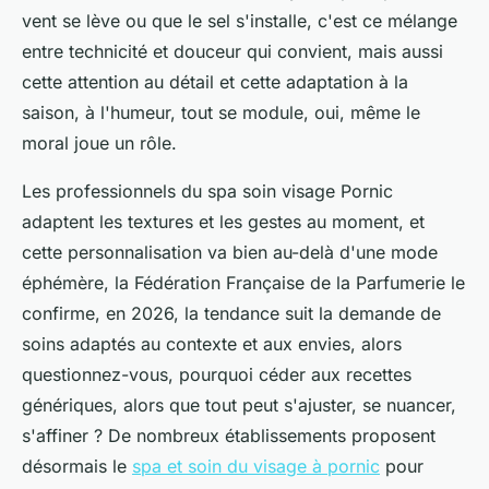
vent se lève ou que le sel s'installe, c'est ce mélange
entre technicité et douceur qui convient, mais aussi
cette attention au détail et cette adaptation à la
saison, à l'humeur, tout se module, oui, même le
moral joue un rôle.
Les professionnels du spa soin visage Pornic
adaptent les textures et les gestes au moment, et
cette personnalisation va bien au-delà d'une mode
éphémère, la Fédération Française de la Parfumerie le
confirme, en 2026, la tendance suit la demande de
soins adaptés au contexte et aux envies, alors
questionnez-vous, pourquoi céder aux recettes
génériques, alors que tout peut s'ajuster, se nuancer,
s'affiner ? De nombreux établissements proposent
désormais le
spa et soin du visage à pornic
pour