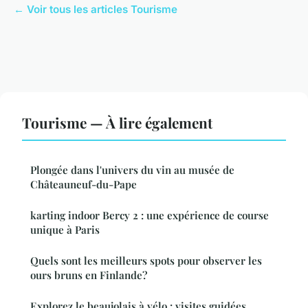
← Voir tous les articles Tourisme
Tourisme — À lire également
Plongée dans l'univers du vin au musée de
Châteauneuf-du-Pape
karting indoor Bercy 2 : une expérience de course
unique à Paris
Quels sont les meilleurs spots pour observer les
ours bruns en Finlande?
Explorez le beaujolais à vélo : visites guidées