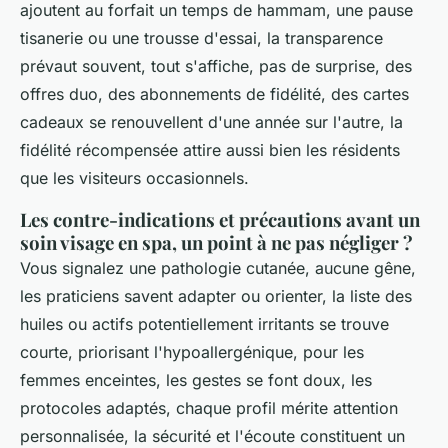
ajoutent au forfait un temps de hammam, une pause
tisanerie ou une trousse d'essai, la transparence
prévaut souvent, tout s'affiche, pas de surprise, des
offres duo, des abonnements de fidélité, des cartes
cadeaux se renouvellent d'une année sur l'autre, la
fidélité récompensée attire aussi bien les résidents
que les visiteurs occasionnels.
Les contre-indications et précautions avant un
soin visage en spa, un point à ne pas négliger ?
Vous signalez une pathologie cutanée, aucune gêne,
les praticiens savent adapter ou orienter, la liste des
huiles ou actifs potentiellement irritants se trouve
courte, priorisant l'hypoallergénique, pour les
femmes enceintes, les gestes se font doux, les
protocoles adaptés, chaque profil mérite attention
personnalisée, la sécurité et l'écoute constituent un