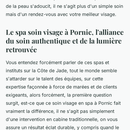
de la peau s'adoucit, il ne s'agit plus d'un simple soin
mais d'un rendez-vous avec votre meilleur visage.
Le spa soin visage à Pornic, l'alliance
du soin authentique et de la lumière
retrouvée
Vous entendez forcément parler de ces spas et
instituts sur la Côte de Jade, tout le monde semble
s'attarder sur le talent des équipes, sur cette
expertise façonnée à force de marées et de clients
exigeants, alors forcément, la première question
surgit, est-ce que ce soin visage en spa à Pornic fait
vraiment la différence, il ne s'agit pas simplement
d'une intervention en cabine traditionnelle, on vous
assure un résultat éclat durable, y compris quand le