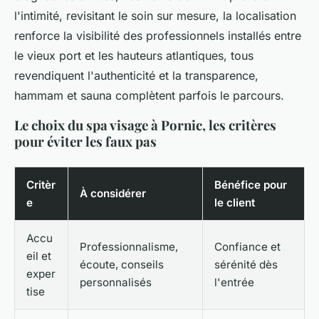
l'intimité, revisitant le soin sur mesure, la localisation
renforce la visibilité des professionnels installés entre
le vieux port et les hauteurs atlantiques, tous
revendiquent l'authenticité et la transparence,
hammam et sauna complètent parfois le parcours.
Le choix du spa visage à Pornic, les critères
pour éviter les faux pas
Critèr
Bénéfice pour
À considérer
e
le client
Accu
Professionnalisme,
Confiance et
eil et
écoute, conseils
sérénité dès
exper
personnalisés
l'entrée
tise