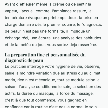
Avant d'effleurer même la crème ou de sentir la
vapeur, l'accueil compte, l'ambiance rassure, la
température évoque un printemps doux, la prise en
charge démarre dès le premier sourire, le "diagnostic
de peau" n'est pas une formalité, il implique un
échange réel, une écoute, une analyse des habitudes
et de la météo du jour, vous sortez déjà rasséréné.
La préparation fine et personnalisée du
diagnostic de peau
Le praticien interroge votre hygiène de vie, observe,
salue la moindre variation due au stress ou au climat
marin, rien n'est mécanique, tout se module selon la
saison, l'analyse conditionne le soin, la sélection des
actifs, la durée du masque, la force du massage,
c'est là que tout commence, vous gagnez en
confiance car la routine n'est pas la norme, le soin