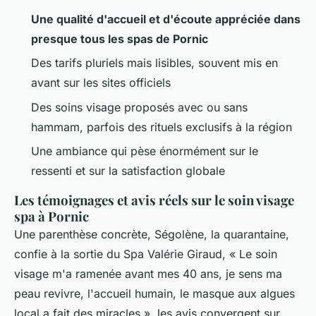
Une qualité d'accueil et d'écoute appréciée dans
presque tous les spas de Pornic
Des tarifs pluriels mais lisibles, souvent mis en
avant sur les sites officiels
Des soins visage proposés avec ou sans
hammam, parfois des rituels exclusifs à la région
Une ambiance qui pèse énormément sur le
ressenti et sur la satisfaction globale
Les témoignages et avis réels sur le soin visage
spa à Pornic
Une parenthèse concrète, Ségolène, la quarantaine,
confie à la sortie du Spa Valérie Giraud, « Le soin
visage m'a ramenée avant mes 40 ans, je sens ma
peau revivre, l'accueil humain, le masque aux algues
local a fait des miracles », les avis convergent sur