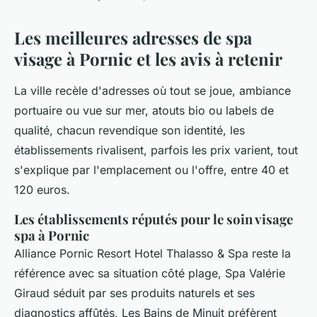
Les meilleures adresses de spa
visage à Pornic et les avis à retenir
La ville recèle d'adresses où tout se joue, ambiance
portuaire ou vue sur mer, atouts bio ou labels de
qualité, chacun revendique son identité, les
établissements rivalisent, parfois les prix varient, tout
s'explique par l'emplacement ou l'offre, entre 40 et
120 euros.
Les établissements réputés pour le soin visage
spa à Pornic
Alliance Pornic Resort Hotel Thalasso & Spa reste la
référence avec sa situation côté plage, Spa Valérie
Giraud séduit par ses produits naturels et ses
diagnostics affûtés, Les Bains de Minuit préfèrent