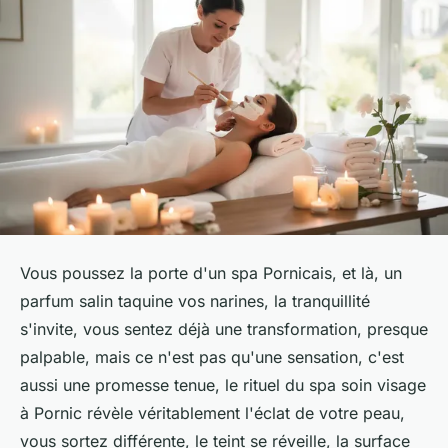
Vous poussez la porte d'un spa Pornicais, et là, un
parfum salin taquine vos narines, la tranquillité
s'invite, vous sentez déjà une transformation, presque
palpable, mais ce n'est pas qu'une sensation, c'est
aussi une promesse tenue, le rituel du spa soin visage
à Pornic révèle véritablement l'éclat de votre peau,
vous sortez différente, le teint se réveille, la surface