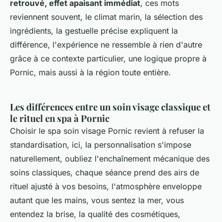
retrouvé, effet apaisant immédiat
, ces mots
reviennent souvent, le climat marin, la sélection des
ingrédients, la gestuelle précise expliquent la
différence, l'expérience ne ressemble à rien d'autre
grâce à ce contexte particulier, une logique propre à
Pornic, mais aussi à la région toute entière.
Les différences entre un soin visage classique et
le rituel en spa à Pornic
Choisir le spa soin visage Pornic revient à refuser la
standardisation, ici, la personnalisation s'impose
naturellement, oubliez l'enchaînement mécanique des
soins classiques, chaque séance prend des airs de
rituel ajusté à vos besoins, l'atmosphère enveloppe
autant que les mains, vous sentez la mer, vous
entendez la brise, la qualité des cosmétiques,