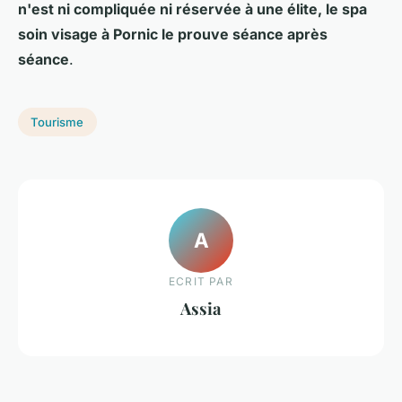
n'est ni compliquée ni réservée à une élite, le spa
soin visage à Pornic le prouve séance après
séance
.
Tourisme
A
ECRIT PAR
Assia