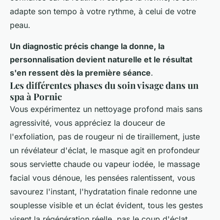
adapte son tempo à votre rythme, à celui de votre
peau.
Un diagnostic précis change la donne, la
personnalisation devient naturelle et le résultat
s'en ressent dès la première séance
.
Les différentes phases du soin visage dans un
spa à Pornic
Vous expérimentez un nettoyage profond mais sans
agressivité, vous appréciez la douceur de
l'exfoliation, pas de rougeur ni de tiraillement, juste
un révélateur d'éclat, le masque agit en profondeur
sous serviette chaude ou vapeur iodée, le massage
facial vous dénoue, les pensées ralentissent, vous
savourez l'instant, l'hydratation finale redonne une
souplesse visible et un éclat évident, tous les gestes
visent la régénération réelle, pas le coup d'éclat