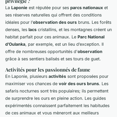
privilégié ?
La
Laponie
est réputée pour ses
parcs nationaux
et
ses réserves naturelles qui offrent des conditions
idéales pour l’
observation des ours
bruns. Les forêts
denses, les
lacs
cristallins, et les montagnes créent un
habitat parfait pour ces animaux. Le
Parc National
d’Oulanka
, par exemple, est un lieu d’exception. Il
offre de nombreuses opportunités d'
observation
grâce à ses sentiers balisés et ses tours de guet.
Activités pour les passionnés de faune
En Laponie, plusieurs
activités
sont proposées pour
maximiser vos chances de
voir des ours bruns
. Les
safaris nocturnes sont très populaires; ils permettent
de surprendre les ours en pleine action. Les guides
expérimentés connaissent parfaitement les habitudes
de ces animaux et vous mèneront aux meilleurs