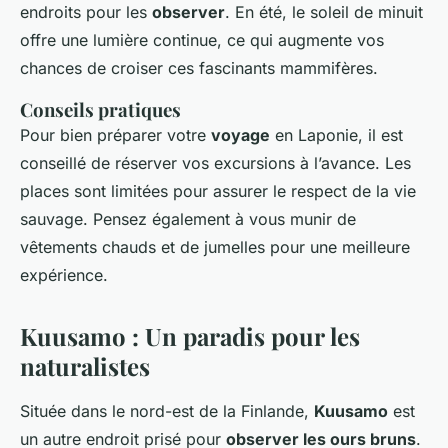
endroits pour les
observer
. En été, le soleil de minuit
offre une lumière continue, ce qui augmente vos
chances de croiser ces fascinants mammifères.
Conseils pratiques
Pour bien préparer votre
voyage
en Laponie, il est
conseillé de réserver vos excursions à l’avance. Les
places sont limitées pour assurer le respect de la vie
sauvage. Pensez également à vous munir de
vêtements chauds et de jumelles pour une meilleure
expérience.
Kuusamo : Un paradis pour les
naturalistes
Située dans le nord-est de la Finlande,
Kuusamo
est
un autre endroit prisé pour
observer les ours bruns
.