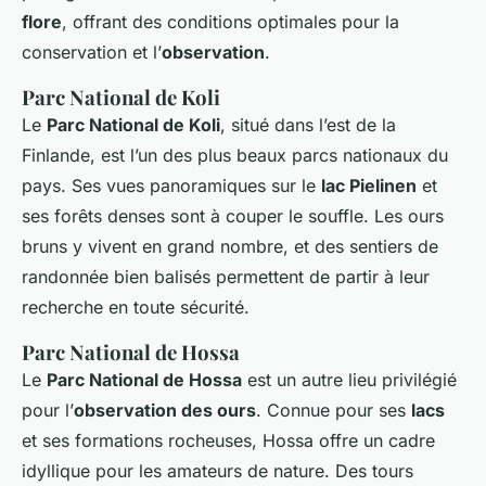
flore
, offrant des conditions optimales pour la
conservation et l’
observation
.
Parc National de Koli
Le
Parc National de Koli
, situé dans l’est de la
Finlande, est l’un des plus beaux parcs nationaux du
pays. Ses vues panoramiques sur le
lac Pielinen
et
ses forêts denses sont à couper le souffle. Les ours
bruns y vivent en grand nombre, et des sentiers de
randonnée bien balisés permettent de partir à leur
recherche en toute sécurité.
Parc National de Hossa
Le
Parc National de Hossa
est un autre lieu privilégié
pour l’
observation des ours
. Connue pour ses
lacs
et ses formations rocheuses, Hossa offre un cadre
idyllique pour les amateurs de nature. Des tours