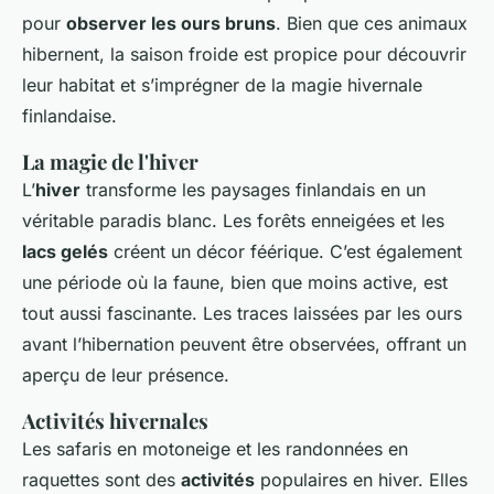
pour
observer les ours bruns
. Bien que ces animaux
hibernent, la saison froide est propice pour découvrir
leur habitat et s’imprégner de la magie hivernale
finlandaise.
La magie de l'hiver
L’
hiver
transforme les paysages finlandais en un
véritable paradis blanc. Les forêts enneigées et les
lacs gelés
créent un décor féérique. C’est également
une période où la faune, bien que moins active, est
tout aussi fascinante. Les traces laissées par les ours
avant l’hibernation peuvent être observées, offrant un
aperçu de leur présence.
Activités hivernales
Les safaris en motoneige et les randonnées en
raquettes sont des
activités
populaires en hiver. Elles