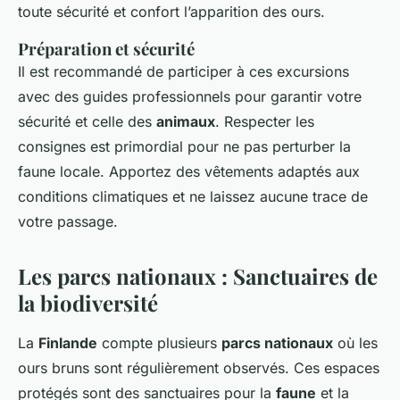
toute sécurité et confort l’apparition des ours.
Préparation et sécurité
Il est recommandé de participer à ces excursions
avec des guides professionnels pour garantir votre
sécurité et celle des
animaux
. Respecter les
consignes est primordial pour ne pas perturber la
faune locale. Apportez des vêtements adaptés aux
conditions climatiques et ne laissez aucune trace de
votre passage.
Les parcs nationaux : Sanctuaires de
la biodiversité
La
Finlande
compte plusieurs
parcs nationaux
où les
ours bruns sont régulièrement observés. Ces espaces
protégés sont des sanctuaires pour la
faune
et la