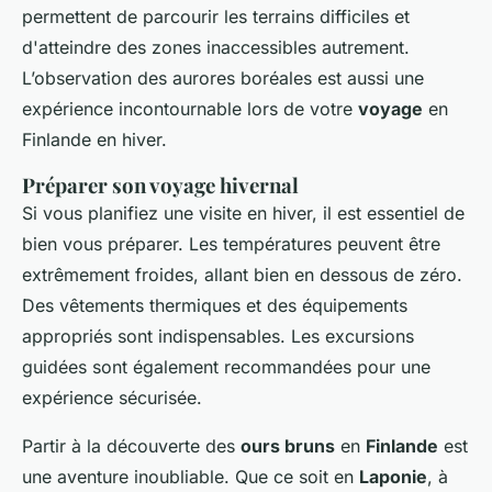
permettent de parcourir les terrains difficiles et
d'atteindre des zones inaccessibles autrement.
L’observation des aurores boréales est aussi une
expérience incontournable lors de votre
voyage
en
Finlande en hiver.
Préparer son voyage hivernal
Si vous planifiez une visite en hiver, il est essentiel de
bien vous préparer. Les températures peuvent être
extrêmement froides, allant bien en dessous de zéro.
Des vêtements thermiques et des équipements
appropriés sont indispensables. Les excursions
guidées sont également recommandées pour une
expérience sécurisée.
Partir à la découverte des
ours bruns
en
Finlande
est
une aventure inoubliable. Que ce soit en
Laponie
, à