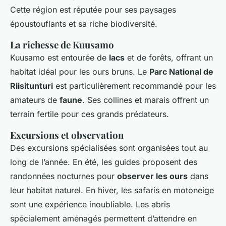
Cette région est réputée pour ses paysages
époustouflants et sa riche biodiversité.
La richesse de Kuusamo
Kuusamo est entourée de
lacs
et de forêts, offrant un
habitat idéal pour les ours bruns. Le
Parc National de
Riisitunturi
est particulièrement recommandé pour les
amateurs de
faune
. Ses collines et marais offrent un
terrain fertile pour ces grands prédateurs.
Excursions et observation
Des excursions spécialisées sont organisées tout au
long de l’année. En été, les guides proposent des
randonnées nocturnes pour
observer les ours
dans
leur habitat naturel. En hiver, les safaris en motoneige
sont une expérience inoubliable. Les abris
spécialement aménagés permettent d’attendre en