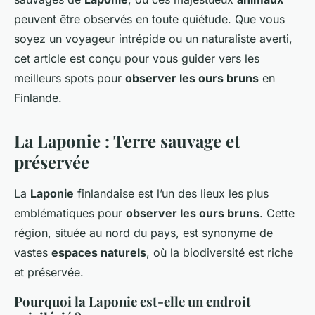
peuvent être observés en toute quiétude. Que vous
soyez un voyageur intrépide ou un naturaliste averti,
cet article est conçu pour vous guider vers les
meilleurs spots pour
observer les ours bruns
en
Finlande.
La Laponie : Terre sauvage et
préservée
La
Laponie
finlandaise est l’un des lieux les plus
emblématiques pour
observer les ours bruns
. Cette
région, située au nord du pays, est synonyme de
vastes
espaces naturels
, où la biodiversité est riche
et préservée.
Pourquoi la Laponie est-elle un endroit