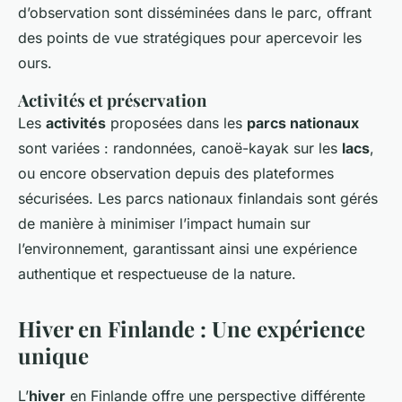
d’observation sont disséminées dans le parc, offrant
des points de vue stratégiques pour apercevoir les
ours.
Activités et préservation
Les
activités
proposées dans les
parcs nationaux
sont variées : randonnées, canoë-kayak sur les
lacs
,
ou encore observation depuis des plateformes
sécurisées. Les parcs nationaux finlandais sont gérés
de manière à minimiser l’impact humain sur
l’environnement, garantissant ainsi une expérience
authentique et respectueuse de la nature.
Hiver en Finlande : Une expérience
unique
L’
hiver
en Finlande offre une perspective différente