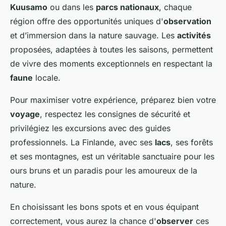
Kuusamo
ou dans les
parcs nationaux
, chaque
région offre des opportunités uniques d'
observation
et d’immersion dans la nature sauvage. Les
activités
proposées, adaptées à toutes les saisons, permettent
de vivre des moments exceptionnels en respectant la
faune
locale.
Pour maximiser votre expérience, préparez bien votre
voyage
, respectez les consignes de sécurité et
privilégiez les excursions avec des guides
professionnels. La Finlande, avec ses
lacs
, ses forêts
et ses montagnes, est un véritable sanctuaire pour les
ours bruns et un paradis pour les amoureux de la
nature.
En choisissant les bons spots et en vous équipant
correctement, vous aurez la chance d'
observer
ces