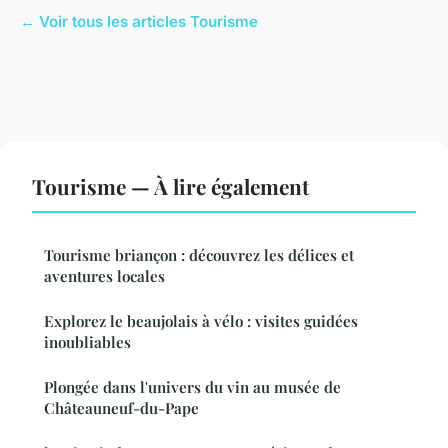
← Voir tous les articles Tourisme
Tourisme — À lire également
Tourisme briançon : découvrez les délices et
aventures locales
Explorez le beaujolais à vélo : visites guidées
inoubliables
Plongée dans l'univers du vin au musée de
Châteauneuf-du-Pape