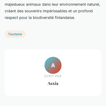
majestueux animaux dans leur environnement naturel,
créant des souvenirs impérissables et un profond
respect pour la biodiversité finlandaise.
Tourisme
A
ECRIT PAR
Assia